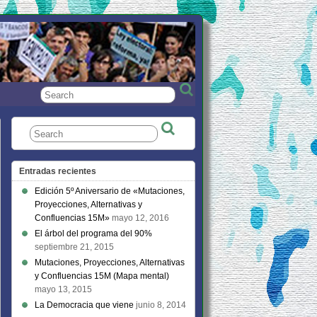
Entradas recientes
Edición 5º Aniversario de «Mutaciones,
Proyecciones, Alternativas y
Confluencias 15M»
mayo 12, 2016
El árbol del programa del 90%
septiembre 21, 2015
Mutaciones, Proyecciones, Alternativas
y Confluencias 15M (Mapa mental)
mayo 13, 2015
La Democracia que viene
junio 8, 2014