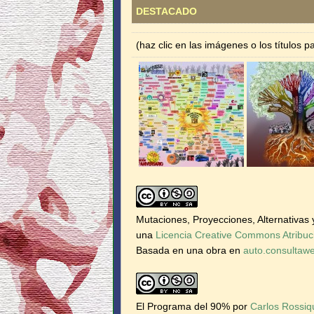
DESTACADO
(haz clic en las imágenes o los títulos 
Mutaciones, Proyecciones, Alternativas
una
Licencia Creative Commons Atribuc
Basada en una obra en
auto.consultaw
El Programa del 90%
por
Carlos Rossiq